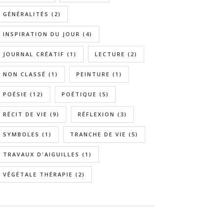
GÉNÉRALITÉS
(2)
INSPIRATION DU JOUR
(4)
JOURNAL CRÉATIF
(1)
LECTURE
(2)
NON CLASSÉ
(1)
PEINTURE
(1)
POÉSIE
(12)
POÉTIQUE
(5)
RÉCIT DE VIE
(9)
RÉFLEXION
(3)
SYMBOLES
(1)
TRANCHE DE VIE
(5)
TRAVAUX D'AIGUILLES
(1)
VÉGÉTALE THÉRAPIE
(2)