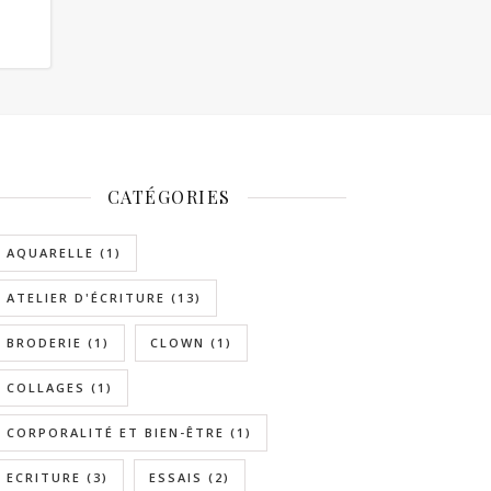
CATÉGORIES
AQUARELLE
(1)
ATELIER D'ÉCRITURE
(13)
BRODERIE
(1)
CLOWN
(1)
COLLAGES
(1)
CORPORALITÉ ET BIEN-ÊTRE
(1)
ECRITURE
(3)
ESSAIS
(2)