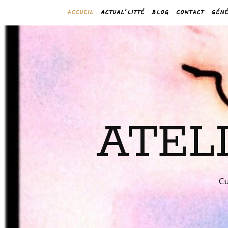
ACCUEIL
ACTUAL’LITTÉ
BLOG
CONTACT
GÉNÉ
ATEL
Cu