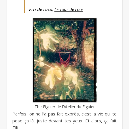
Erri De Luca,
Le Tour de l’oie
The Figuier de l’Atelier du Figuier
Parfois, on ne l’a pas fait exprès, c’est la vie qui te
pose ça là, juste devant tes yeux. Et alors, ça fait
Tilt!