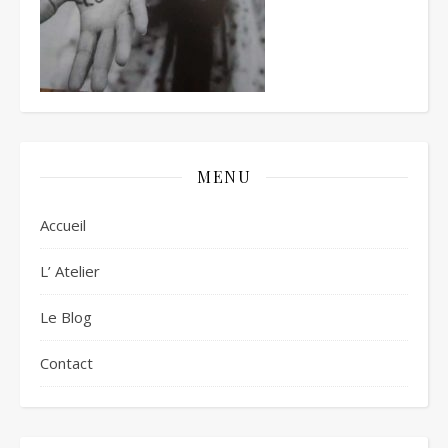
MENU
Accueil
L’ Atelier
Le Blog
Contact