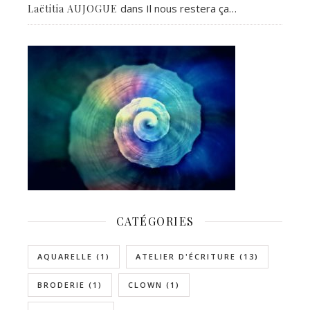
dans
Il nous restera ça…
Laëtitia AUJOGUE
CATÉGORIES
AQUARELLE
(1)
ATELIER D'ÉCRITURE
(13)
BRODERIE
(1)
CLOWN
(1)