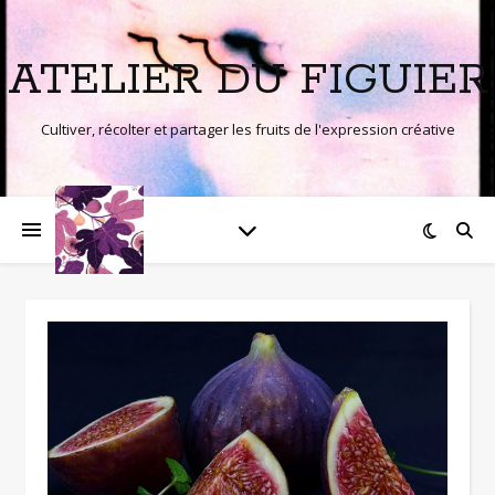
ATELIER DU FIGUIER
Cultiver, récolter et partager les fruits de l'expression créative