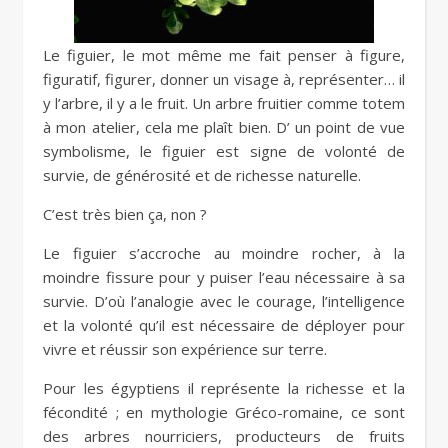
Le figuier, le mot même me fait penser à figure,
figuratif, figurer, donner un visage à, représenter… il
y l’arbre, il y a le fruit. Un arbre fruitier comme totem
à mon atelier, cela me plaît bien. D’ un point de vue
symbolisme, le figuier est signe de volonté de
survie, de générosité et de richesse naturelle.
C’est très bien ça, non ?
Le figuier s’accroche au moindre rocher, à la
moindre fissure pour y puiser l’eau nécessaire à sa
survie. D’où l’analogie avec le courage, l’intelligence
et la volonté qu’il est nécessaire de déployer pour
vivre et réussir son expérience sur terre.
Pour les égyptiens il représente la richesse et la
fécondité ; en mythologie Gréco-romaine, ce sont
des arbres nourriciers, producteurs de fruits