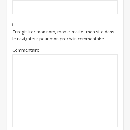
Enregistrer mon nom, mon e-mail et mon site dans
le navigateur pour mon prochain commentaire.
Commentaire