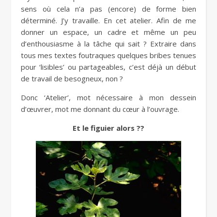
sens où cela n’a pas (encore) de forme bien
déterminé. J’y travaille. En cet atelier. Afin de me
donner un espace, un cadre et même un peu
d’enthousiasme à la tâche qui sait ? Extraire dans
tous mes textes foutraques quelques bribes tenues
pour ‘lisibles’ ou partageables, c’est déjà un début
de travail de besogneux, non ?
Donc ‘Atelier’, mot nécessaire à mon dessein
d’œuvrer, mot me donnant du cœur à l’ouvrage.
Et le figuier alors ??