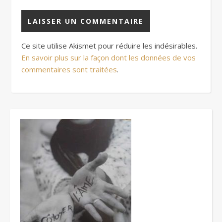
Ce site utilise Akismet pour réduire les indésirables.
En savoir plus sur la façon dont les données de vos
commentaires sont traitées
.