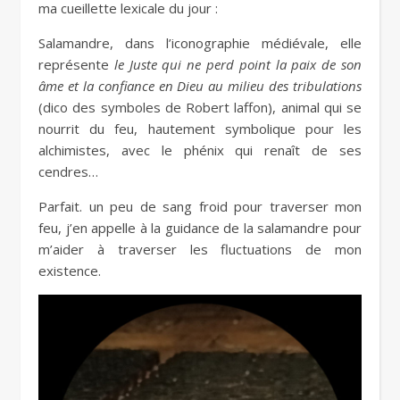
ma cueillette lexicale du jour :
Salamandre, dans l’iconographie médiévale, elle
représente
le Juste qui ne perd point la paix de son
âme et la confiance en Dieu au milieu des tribulations
(dico des symboles de Robert laffon), animal qui se
nourrit du feu, hautement symbolique pour les
alchimistes, avec le phénix qui renaît de ses
cendres…
Parfait. un peu de sang froid pour traverser mon
feu, j’en appelle à la guidance de la salamandre pour
m’aider à traverser les fluctuations de mon
existence.