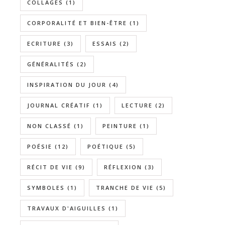
COLLAGES
(1)
CORPORALITÉ ET BIEN-ÊTRE
(1)
ECRITURE
(3)
ESSAIS
(2)
GÉNÉRALITÉS
(2)
INSPIRATION DU JOUR
(4)
JOURNAL CRÉATIF
(1)
LECTURE
(2)
NON CLASSÉ
(1)
PEINTURE
(1)
POÉSIE
(12)
POÉTIQUE
(5)
RÉCIT DE VIE
(9)
RÉFLEXION
(3)
SYMBOLES
(1)
TRANCHE DE VIE
(5)
TRAVAUX D'AIGUILLES
(1)