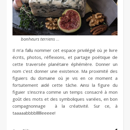
bonheurs terriens
…
Il m’a fallu nommer cet espace privilégié où je livre
écrits, photos, réflexions, et partage poétique de
cette traversée planétaire éphémère. Donner un
nom c’est donner une existence. Ma proximité des
figuiers du domaine où je vis en ce moment a
fortuitement aidé cette tâche. Ainsi la figure du
figuier s’inscrira comme un temps consacré à mon
goût des mots et des symboliques variées, en bon
compagnonnage à la créativité. Sur ce, à
taaaaabbbblllllleeeee!