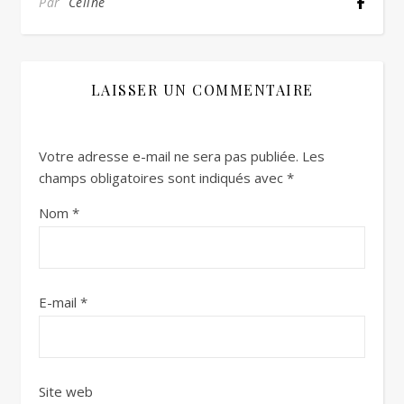
Par
Céline
LAISSER UN COMMENTAIRE
Votre adresse e-mail ne sera pas publiée.
Les
champs obligatoires sont indiqués avec
*
Nom
*
E-mail
*
Site web