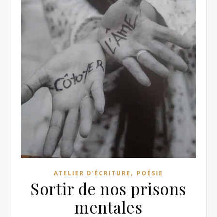
,
ATELIER D'ÉCRITURE
POÉSIE
Sortir de nos prisons
mentales