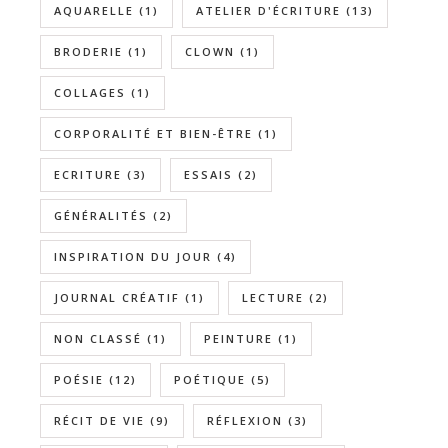
AQUARELLE
(1)
ATELIER D'ÉCRITURE
(13)
BRODERIE
(1)
CLOWN
(1)
COLLAGES
(1)
CORPORALITÉ ET BIEN-ÊTRE
(1)
ECRITURE
(3)
ESSAIS
(2)
GÉNÉRALITÉS
(2)
INSPIRATION DU JOUR
(4)
JOURNAL CRÉATIF
(1)
LECTURE
(2)
NON CLASSÉ
(1)
PEINTURE
(1)
POÉSIE
(12)
POÉTIQUE
(5)
RÉCIT DE VIE
(9)
RÉFLEXION
(3)