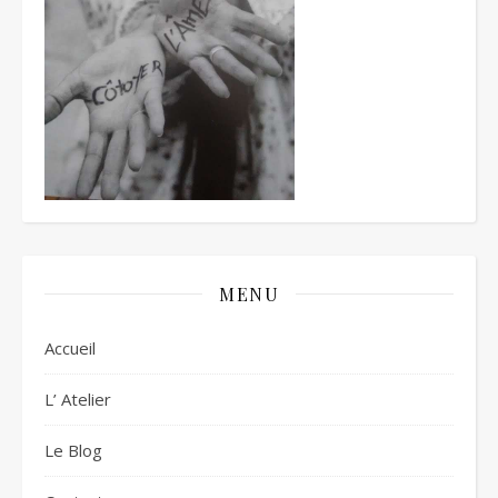
MENU
Accueil
L’ Atelier
Le Blog