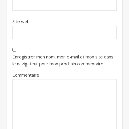
Site web
Enregistrer mon nom, mon e-mail et mon site dans
le navigateur pour mon prochain commentaire.
Commentaire