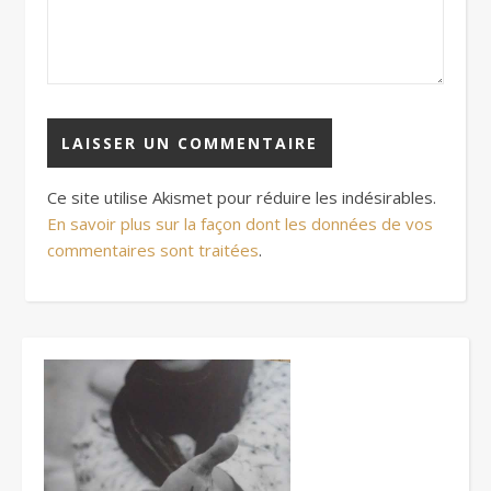
Ce site utilise Akismet pour réduire les indésirables.
En savoir plus sur la façon dont les données de vos
commentaires sont traitées
.