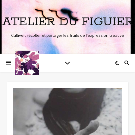
ATELIER DU FIGUIER
Cultiver, récolter et partager les fruits de l'expression créative