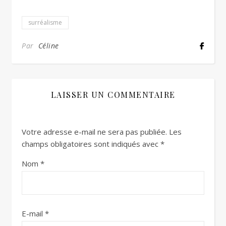
surréalisme
Par
Céline
LAISSER UN COMMENTAIRE
Votre adresse e-mail ne sera pas publiée.
Les
champs obligatoires sont indiqués avec
*
Nom
*
E-mail
*