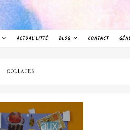
ACTUAL’LITTÉ
BLOG
CONTACT
GÉN
COLLAGES