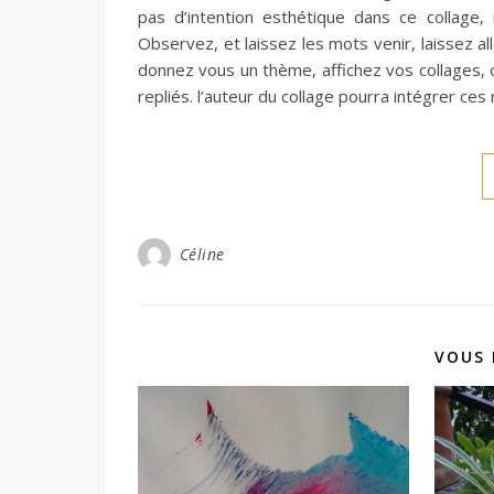
pas d’intention esthétique dans ce collage, i
Observez, et laissez les mots venir, laissez all
donnez vous un thème, affichez vos collages, o
repliés. l’auteur du collage pourra intégrer 
Céline
VOUS 