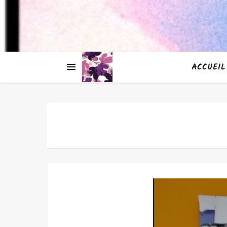
ACCUEIL