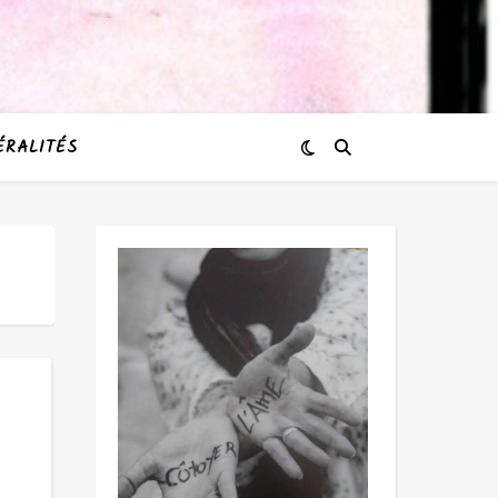
ÉRALITÉS