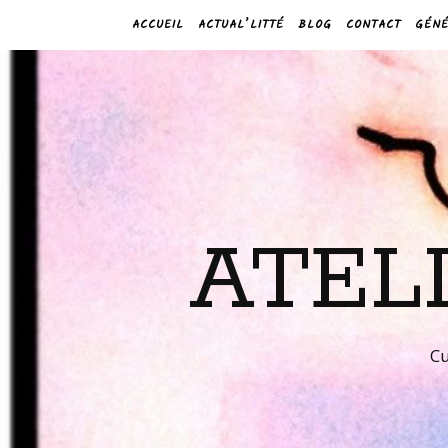
ACCUEIL
ACTUAL’LITTÉ
BLOG
CONTACT
GÉNÉ
ATEL
Cu