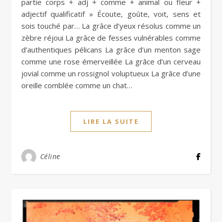
partie corps + adj + comme + animal ou fleur +
adjectif qualificatif » Écoute, goûte, voit, sens et
sois touché par… La grâce d’yeux résolus comme un
zèbre réjoui La grâce de fesses vulnérables comme
d’authentiques pélicans La grâce d’un menton sage
comme une rose émerveillée La grâce d’un cerveau
jovial comme un rossignol voluptueux La grâce d’une
oreille comblée comme un chat…
LIRE LA SUITE
Céline