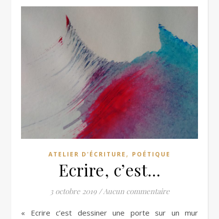
,
ATELIER D'ÉCRITURE
POÉTIQUE
Ecrire, c’est…
3 octobre 2019
/
Aucun commentaire
« Ecrire c’est dessiner une porte sur un mur