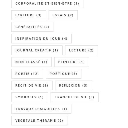
CORPORALITÉ ET BIEN-ÊTRE
(1)
ECRITURE
(3)
ESSAIS
(2)
GÉNÉRALITÉS
(2)
INSPIRATION DU JOUR
(4)
JOURNAL CRÉATIF
(1)
LECTURE
(2)
NON CLASSÉ
(1)
PEINTURE
(1)
POÉSIE
(12)
POÉTIQUE
(5)
RÉCIT DE VIE
(9)
RÉFLEXION
(3)
SYMBOLES
(1)
TRANCHE DE VIE
(5)
TRAVAUX D'AIGUILLES
(1)
VÉGÉTALE THÉRAPIE
(2)