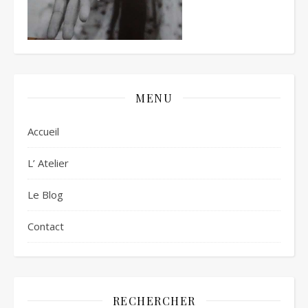
MENU
Accueil
L’ Atelier
Le Blog
Contact
RECHERCHER