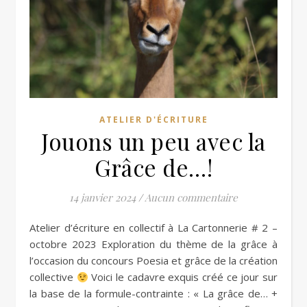
ATELIER D'ÉCRITURE
Jouons un peu avec la
Grâce de…!
14 janvier 2024
/
Aucun commentaire
Atelier d’écriture en collectif à La Cartonnerie # 2 –
octobre 2023 Exploration du thème de la grâce à
l’occasion du concours Poesia et grâce de la création
collective
Voici le cadavre exquis créé ce jour sur
la base de la formule-contrainte : « La grâce de… +