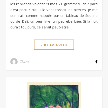
les reprends volontiers mes 21 grammes ! ah ? parti
c’est parti ? zut. Si le vent tordait les pierres, je me
sentirais comme happée par un tableau de Soutine
ou de Dali, un peu Ivre, un peu éberluée. Si la nuit
durait toujours, ce serait peut-être…
LIRE LA SUITE
Céline