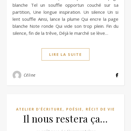
blanche Tel un souffle opportun couché sur sa
partition, Une longue inspiration. Un silence Un si
lent souffle Ainsi, lance la plume Qui encre la page
blanche Note ronde Qui vide son trop plein. Fin du
silence, fin de la trêve, Déjà le marché se lève…
LIRE LA SUITE
Céline
,
,
ATELIER D'ÉCRITURE
POÉSIE
RÉCIT DE VIE
Il nous restera ça…