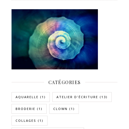
CATÉGORIES
AQUARELLE
(1)
ATELIER D'ÉCRITURE
(13)
BRODERIE
(1)
CLOWN
(1)
COLLAGES
(1)