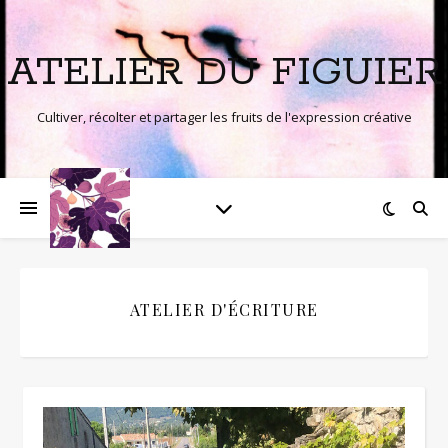
ATELIER DU FIGUIER
Cultiver, récolter et partager les fruits de l'expression créative
ATELIER D'ÉCRITURE