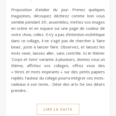
Proposition d’atelier du jour: Prenez quelques
magazines, découpez déchirez comme bon vous
semble pendant 30′, assemblez, mettez vos images
en scène et en espace sur une page de couleur de
votre choix, collez. Il n’y a pas d’intention esthétique
dans ce collage, il ne s’agit pas de chercher à ‘faire
beau’, juste à laisser faire. Observez, et laissez les
mots venir, laissez aller, sans contrôle. Ici le thème:
‘Corps et Sens’ variante: à plusieurs, donnez vous un
thème, affichez vos collages, offrez vous des
« titres et mots inspirants » sur des petits papiers
repliés. l’auteur du collage pourra intégrer ces mots-
cadeaux à son texte… Désir des arts De ses désirs
prendre…
LIRE LA SUITE